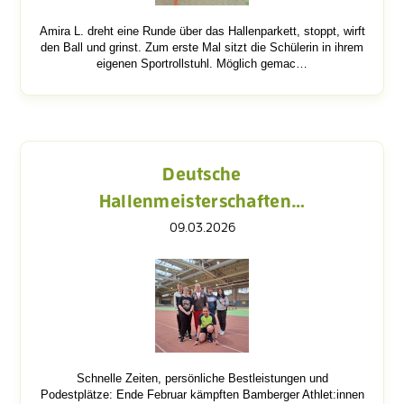
Amira L. dreht eine Runde über das Hallenparkett, stoppt, wirft
den Ball und grinst. Zum erste Mal sitzt die Schülerin in ihrem
eigenen Sportrollstuhl. Möglich gemac…
Deutsche
Hallenmeisterschaften…
09.03.2026
Schnelle Zeiten, persönliche Bestleistungen und
Podestplätze: Ende Februar kämpften Bamberger Athlet:innen