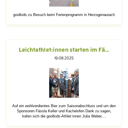
goolkids zu Besuch beim Ferienprogramm in Herzogenaurach
Leichtathlet:innen starten im Fä…
19.08.2025
Auf ein wohlverdientes Bier zum Saisonabschluss und um den
Sponsoren Fässla Keller und Kachelofen Dank zu sagen,
trafen sich die goolkids-Athlet:innen Julia Weber,…