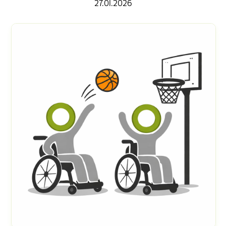
27.01.2026