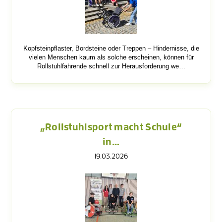
Kopfsteinpflaster, Bordsteine oder Treppen – Hindernisse, die
vielen Menschen kaum als solche erscheinen, können für
Rollstuhlfahrende schnell zur Herausforderung we…
„Rollstuhlsport macht Schule“
in…
19.03.2026