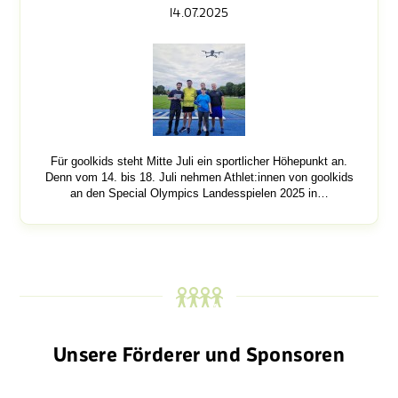
14.07.2025
Für goolkids steht Mitte Juli ein sportlicher Höhepunkt an.
Denn vom 14. bis 18. Juli nehmen Athlet:innen von goolkids
an den Special Olympics Landesspielen 2025 in…
Unsere Förderer und Sponsoren