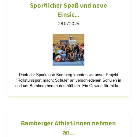
Sportlicher Spaß und neue
Einsic…
28.07.2025
Dank der Sparkasse Bamberg konnten wir unser Projekt
"Rollstuhlsport macht Schule" an verschiedenen Schulen in
und um Bamberg herum durchführen. Ein Gewinn für Inklu…
Bamberger Athlet:innen nehmen
an…