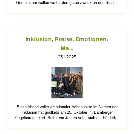
Gemeinsam wollen wir für den guten Zweck an den Start…
Inklusion, Preise, Emotionen:
Ma…
03.11.2025
Einen Abend voller emotionaler Höhepunkte im Namen der
Inklusion hat goolkids am 25. Oktober im Bamberger
Ziegelbau gefeiert. Seit zehn Jahren setzt sich der Förderk…