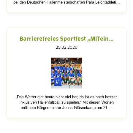
bei den Deutschen Hallenmeisterschaften Para Leichtathleti…
Barrierefreies Sportfest „MITein…
25.02.2026
„Das Wetter gibt heute nicht viel her, da ist es noch besser,
inklusiven Hallenfußball zu spielen.“ Mit diesen Worten
eröffnete Bürgermeister Jonas Glüsenkamp am 21.…