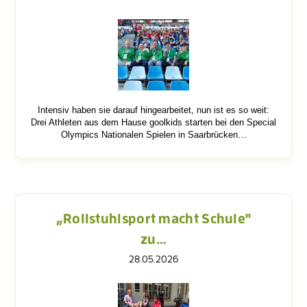
Intensiv haben sie darauf hingearbeitet, nun ist es so weit:
Drei Athleten aus dem Hause goolkids starten bei den Special
Olympics Nationalen Spielen in Saarbrücken…
„Rollstuhlsport macht Schule"
zu…
28.05.2026