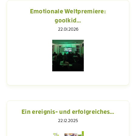
Emotionale Weltpremiere:
goolkid…
22.01.2026
Ein ereignis- und erfolgreiches…
22.12.2025