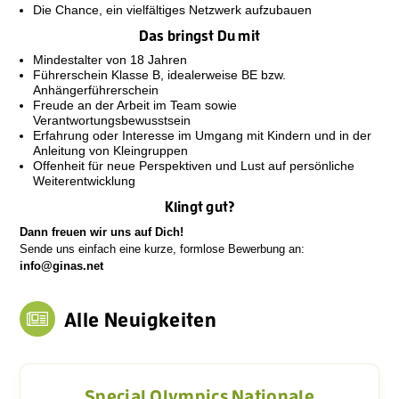
Die Chance, ein vielfältiges Netzwerk aufzubauen
Das bringst Du mit
Mindestalter von 18 Jahren
Führerschein Klasse B, idealerweise BE bzw.
Anhängerführerschein
Freude an der Arbeit im Team sowie
Verantwortungsbewusstsein
Erfahrung oder Interesse im Umgang mit Kindern und in der
Anleitung von Kleingruppen
Offenheit für neue Perspektiven und Lust auf persönliche
Weiterentwicklung
Klingt gut?
Dann freuen wir uns auf Dich!
Sende uns einfach eine kurze, formlose Bewerbung an:
info@ginas.net
Alle Neuigkeiten
Special Olympics Nationale