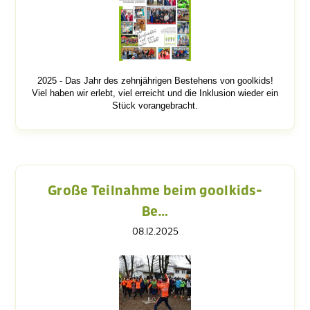
2025 - Das Jahr des zehnjährigen Bestehens von goolkids!
Viel haben wir erlebt, viel erreicht und die Inklusion wieder ein
Stück vorangebracht.
Große Teilnahme beim goolkids-
Be…
08.12.2025