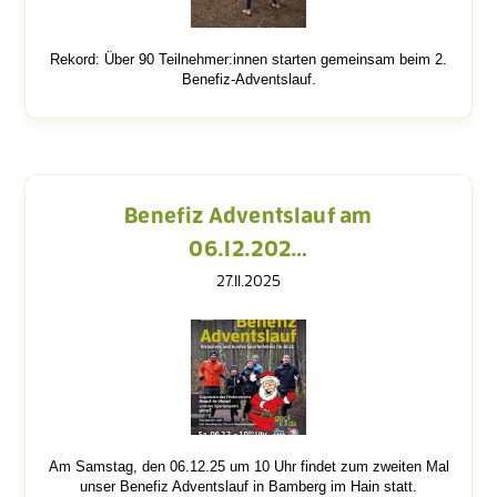
Rekord: Über 90 Teilnehmer:innen starten gemeinsam beim 2.
Benefiz-Adventslauf.
Benefiz Adventslauf am
06.12.202…
27.11.2025
Am Samstag, den 06.12.25 um 10 Uhr findet zum zweiten Mal
unser Benefiz Adventslauf in Bamberg im Hain statt.