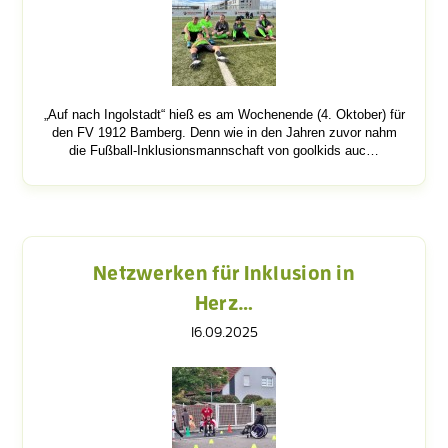
„Auf nach Ingolstadt“ hieß es am Wochenende (4. Oktober) für
den FV 1912 Bamberg. Denn wie in den Jahren zuvor nahm
die Fußball-Inklusionsmannschaft von goolkids auc…
Netzwerken für Inklusion in
Herz…
16.09.2025