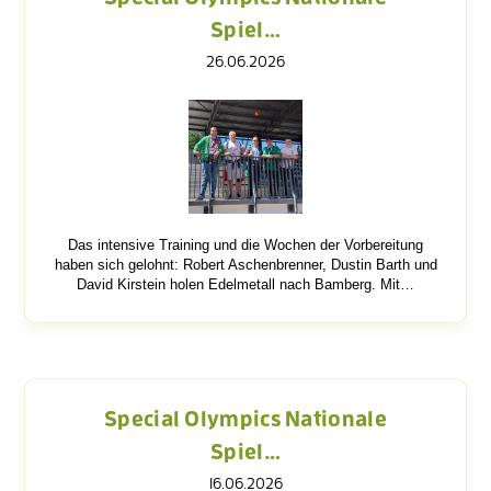
Spiel…
26.06.2026
Das intensive Training und die Wochen der Vorbereitung
haben sich gelohnt: Robert Aschenbrenner, Dustin Barth und
David Kirstein holen Edelmetall nach Bamberg. Mit…
Special Olympics Nationale
Spiel…
16.06.2026