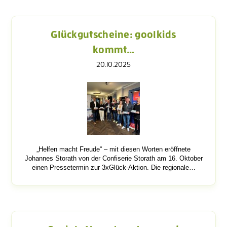
Glückgutscheine: goolkids
kommt…
20.10.2025
„Helfen macht Freude“ – mit diesen Worten eröffnete
Johannes Storath von der Confiserie Storath am 16. Oktober
einen Pressetermin zur 3xGlück-Aktion. Die regionale…