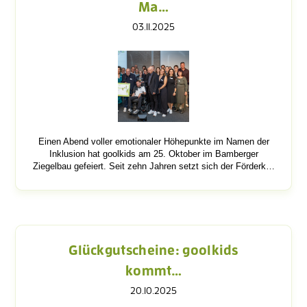
Ma…
03.11.2025
Einen Abend voller emotionaler Höhepunkte im Namen der
Inklusion hat goolkids am 25. Oktober im Bamberger
Ziegelbau gefeiert. Seit zehn Jahren setzt sich der Förderk…
Glückgutscheine: goolkids
kommt…
20.10.2025