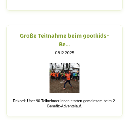
Große Teilnahme beim goolkids-
Be…
08.12.2025
Rekord: Über 90 Teilnehmer:innen starten gemeinsam beim 2.
Benefiz-Adventslauf.