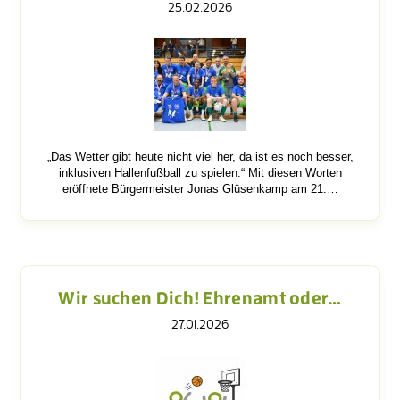
25.02.2026
„Das Wetter gibt heute nicht viel her, da ist es noch besser,
inklusiven Hallenfußball zu spielen.“ Mit diesen Worten
eröffnete Bürgermeister Jonas Glüsenkamp am 21.…
Wir suchen Dich! Ehrenamt oder…
27.01.2026