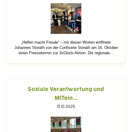
„Helfen macht Freude“ – mit diesen Worten eröffnete
Johannes Storath von der Confiserie Storath am 16. Oktober
einen Pressetermin zur 3xGlück-Aktion. Die regionale…
Soziale Verantwortung und
MITein…
13.10.2025