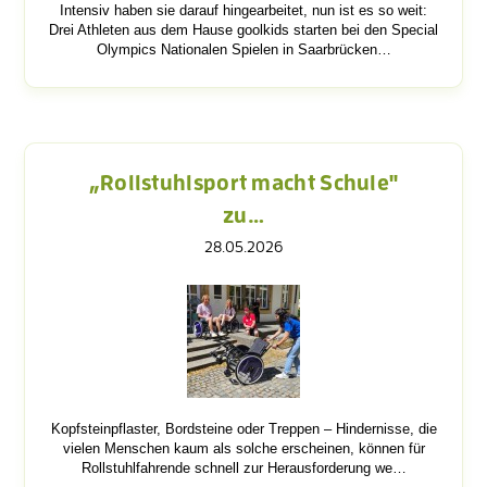
Intensiv haben sie darauf hingearbeitet, nun ist es so weit:
Drei Athleten aus dem Hause goolkids starten bei den Special
Olympics Nationalen Spielen in Saarbrücken…
„Rollstuhlsport macht Schule"
zu…
28.05.2026
Kopfsteinpflaster, Bordsteine oder Treppen – Hindernisse, die
vielen Menschen kaum als solche erscheinen, können für
Rollstuhlfahrende schnell zur Herausforderung we…