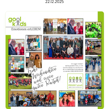
22.12.2025