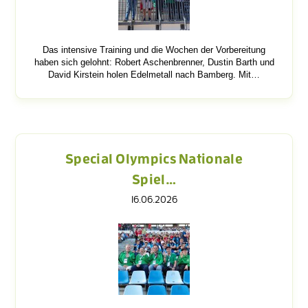
Das intensive Training und die Wochen der Vorbereitung
haben sich gelohnt: Robert Aschenbrenner, Dustin Barth und
David Kirstein holen Edelmetall nach Bamberg. Mit…
Special Olympics Nationale
Spiel…
16.06.2026