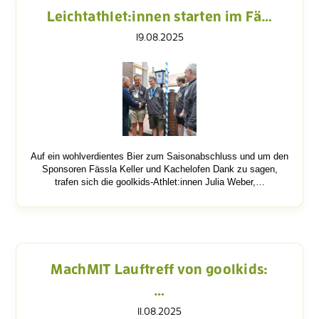
Leichtathlet:innen starten im Fä…
19.08.2025
Auf ein wohlverdientes Bier zum Saisonabschluss und um den
Sponsoren Fässla Keller und Kachelofen Dank zu sagen,
trafen sich die goolkids-Athlet:innen Julia Weber,…
MachMIT Lauftreff von goolkids:
…
11.08.2025