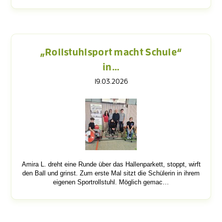
„Rollstuhlsport macht Schule“
in…
19.03.2026
Amira L. dreht eine Runde über das Hallenparkett, stoppt, wirft
den Ball und grinst. Zum erste Mal sitzt die Schülerin in ihrem
eigenen Sportrollstuhl. Möglich gemac…