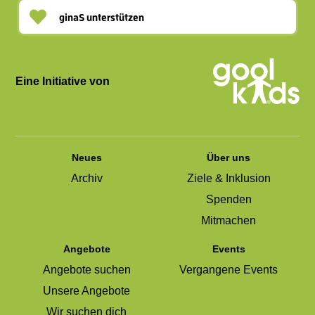
ginaS unterstützen
Eine Initiative von
Neues
Über uns
Archiv
Ziele & Inklusion
Spenden
Mitmachen
Angebote
Events
Angebote suchen
Vergangene Events
Unsere Angebote
Wir suchen dich