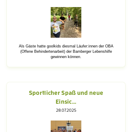
Als Gäste hatte goolkids diesmal Läufer:innen der OBA
(Offene Behindertenarbeit) der Bamberger Lebenshilfe
gewinnen können.
Sportlicher Spaß und neue
Einsic…
28.07.2025