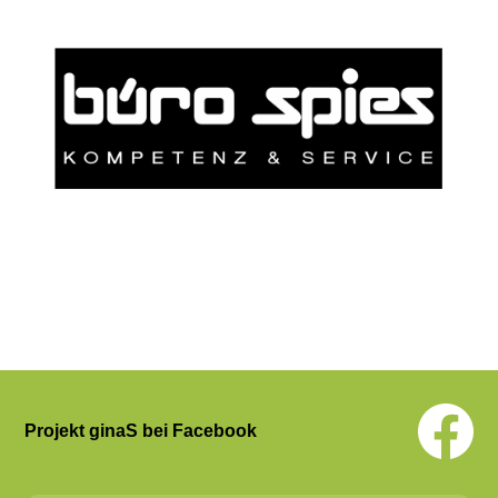
Projekt ginaS bei Facebook