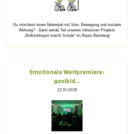
Du möchtest einen Nebenjob mit Sinn, Bewegung und sozialer
Wirkung? - Dann werde Teil unseres inklusiven Projekts
„Rollstuhlsport macht Schule“ im Raum Bamberg!
Emotionale Weltpremiere:
goolkid…
22.01.2026