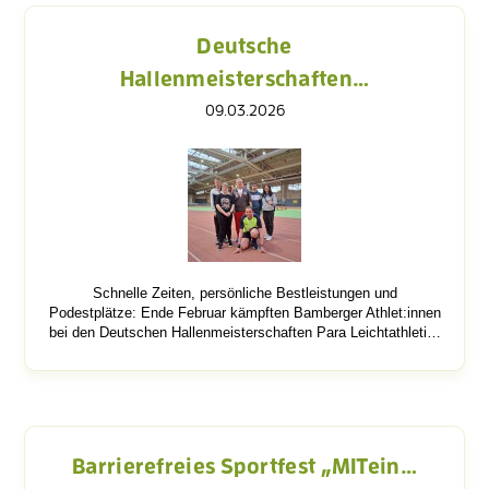
Deutsche
Hallenmeisterschaften…
09.03.2026
Schnelle Zeiten, persönliche Bestleistungen und
Podestplätze: Ende Februar kämpften Bamberger Athlet:innen
bei den Deutschen Hallenmeisterschaften Para Leichtathleti…
Barrierefreies Sportfest „MITein…