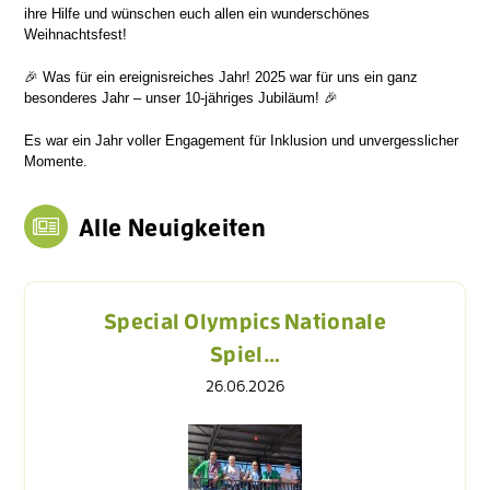
ihre Hilfe und wünschen euch allen ein wunderschönes
Weihnachtsfest!
🎉 Was für ein ereignisreiches Jahr! 2025 war für uns ein ganz
besonderes Jahr – unser 10-jähriges Jubiläum! 🎉
Es war ein Jahr voller Engagement für Inklusion und unvergesslicher
Momente.
Alle Neuigkeiten
Special Olympics Nationale
Spiel…
26.06.2026