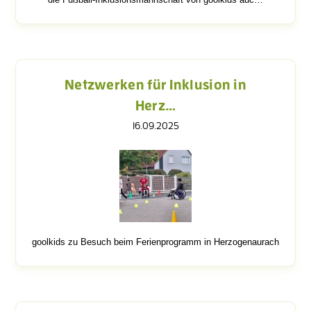
Netzwerken für Inklusion in
Herz…
16.09.2025
goolkids zu Besuch beim Ferienprogramm in Herzogenaurach