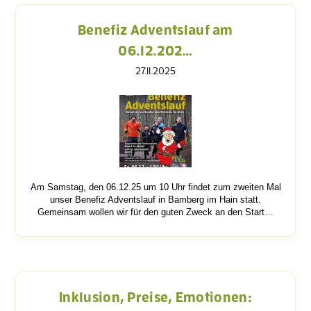
Benefiz Adventslauf am
06.12.202…
27.11.2025
Am Samstag, den 06.12.25 um 10 Uhr findet zum zweiten Mal
unser Benefiz Adventslauf in Bamberg im Hain statt.
Gemeinsam wollen wir für den guten Zweck an den Start…
Inklusion, Preise, Emotionen: