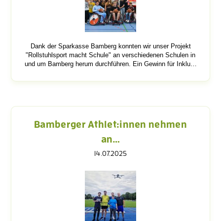
Dank der Sparkasse Bamberg konnten wir unser Projekt
"Rollstuhlsport macht Schule" an verschiedenen Schulen in
und um Bamberg herum durchführen. Ein Gewinn für Inklu…
Bamberger Athlet:innen nehmen
an…
14.07.2025