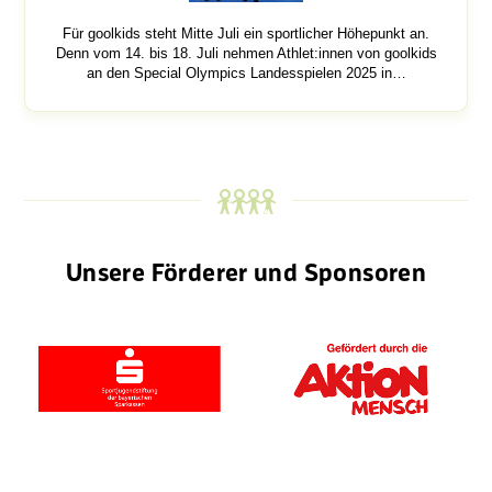
Für goolkids steht Mitte Juli ein sportlicher Höhepunkt an.
Denn vom 14. bis 18. Juli nehmen Athlet:innen von goolkids
an den Special Olympics Landesspielen 2025 in…
Unsere Förderer und Sponsoren