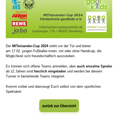
Der
MITeinander-Cup 2024
steht vor der Tür und bietet
am 17.02. jungen Fußballer:innen, mit oder ohne Handicap, die
Möglichkeit sich freundschaftlich auszutoben.
Es können sich offene Teams anmelden, aber
auch einzelne Spieler
ab 12 Jahren sind
herzlich eingeladen
und werden bei diesem
Turnier in bestehende Teams integriert.
Kommt vorbei und überzeugt Euch selbst von dem sportlichen
Spektakel.
zurück zur Übersicht