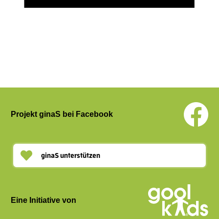
Projekt ginaS bei Facebook
ginaS unterstützen
Eine Initiative von