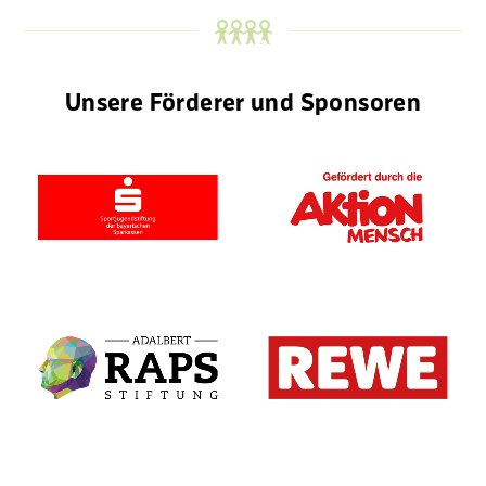
Unsere Förderer und Sponsoren